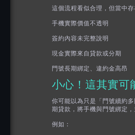
這個流程看似合理，但當中存
手機實際價值不透明
簽約內容未完整說明
現金實際來自貸款或分期
門號長期綁定、違約金高昂
小心！這其實可
你可能以為只是「門號續約多
期貸款，將手機與門號綁定，
例如：