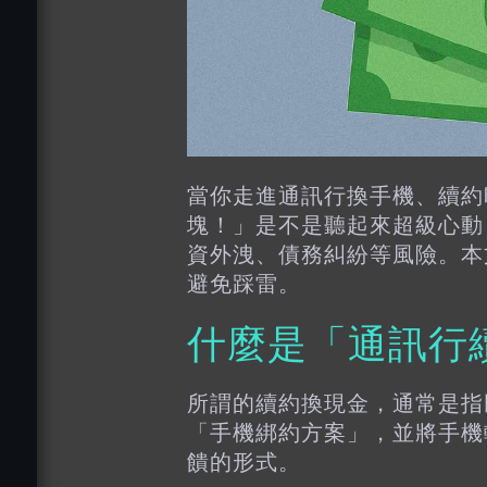
當你走進通訊行換手機、續約
塊！」是不是聽起來超級心動
資外洩、債務糾紛等風險。本
避免踩雷。
什麼是「通訊行
所謂的續約換現金，通常是指
「手機綁約方案」，並將手機
饋的形式。