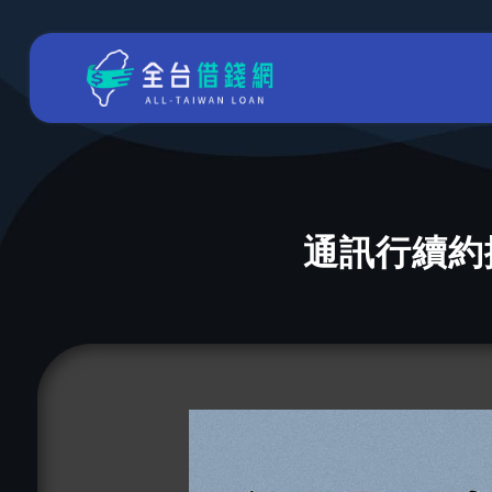
通訊行續約