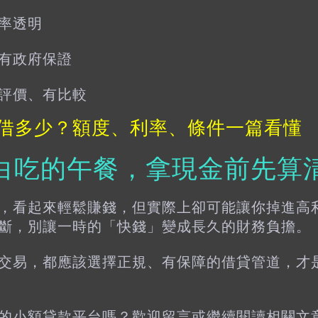
率透明
有政府保證
評價、有比較
借多少？額度、利率、條件一篇看懂
白吃的午餐，拿現金前先算
，看起來輕鬆賺錢，但實際上卻可能讓你掉進高
斷，別讓一時的「快錢」變成長久的財務負擔。
交易，都應該選擇正規、有保障的借貸管道，才
的小額貸款平台嗎？歡迎留言或繼續閱讀相關文