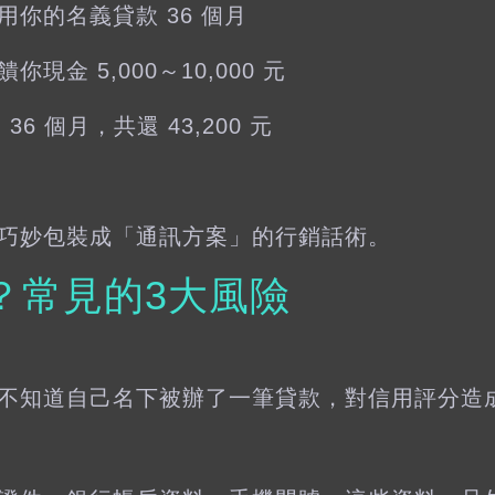
你的名義貸款 36 個月
金 5,000～10,000 元
 36 個月，共還 43,200 元
巧妙包裝成「通訊方案」的行銷話術。
？常見的3大風險
不知道自己名下被辦了一筆貸款，對信用評分造