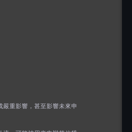
成嚴重影響，甚至影響未來申