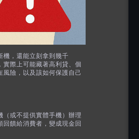
新機，還能立刻拿到幾千
，實際上可能藏著高利貸、個
在風險，以及該如何保護自己
機（或不提供實體手機）辦理
額回饋給消費者，變成現金回