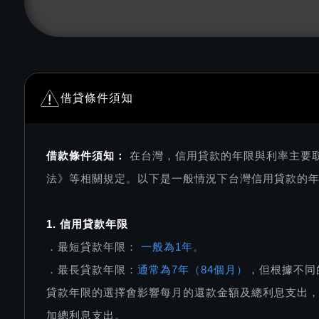
借貸條件須知
借款條件須知：
在台灣，信用貸款的年限與利率主要
法》等相關規定。以下是一般情況下台灣信用貸款的
1. 信用貸款年限
．最短貸款年限：
一般為1年。
．最長貸款年限：
通常為7年（84個月）
，但根據不同
貸款年限的選擇會影響每月的還款金額及總利息支出
加總利息支出。