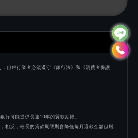
制，但銀行業者必須遵守《銀行法》和《消費者保護
銀行可能提供長達10年的貸款期限。
低；相反，較長的貸款期限則會降低每月還款金額但增