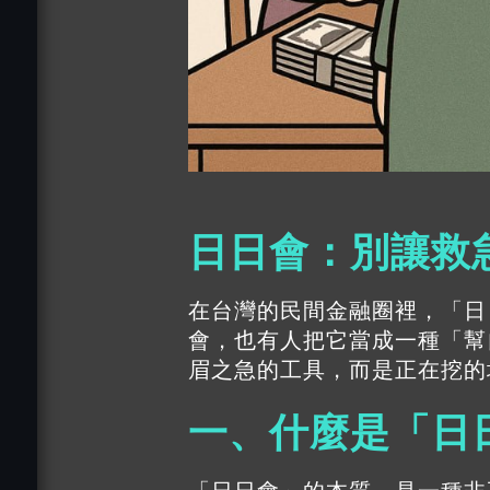
日日會：別讓救
在台灣的民間金融圈裡，「
日
會，也有人把它當成一種「幫
眉之急的工具，而是正在挖的
一、什麼是「日