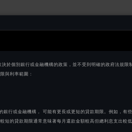
取決於個別銀行或金融機構的政策，並不受到明確的政府法規限
年限與利率範圍：
的銀行或金融機構， 可能有更長或更短的貸款期限。例如，有些
，較短的貸款期限通常意味著每月還款金額較高但總利息支出較