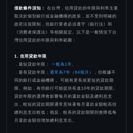
借款條件須知：
在台灣，信用貸款的年限與利率主要
取決於個別銀行或金融機構的政策，並不受到明確的
政府法規限制，但銀行業者必須遵守《銀行法》和
《消費者保護法》等相關規定。以下是一般情況下台
灣信用貸款的年限與利率範圍：
1. 信用貸款年限
．最短貸款年限：
一般為1年。
．最長貸款年限：
通常為7年（84個月）
，但根據不
同的銀行或金融機構， 可能有更長或更短的貸款期
限。例如，有些銀行可能提供長達10年的貸款期限。
貸款年限的選擇會影響每月的還款金額及總利息支
出，較短的貸款期限通常意味著每月還款金額較高但
總利息支出較低；相反，較長的貸款期限則會降低每
月還款金額但增加總利息支出。