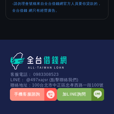
-請勿理會號稱來自全台借錢網官方人員要你貸款的，
全台借錢 網只有經營廣告。
客服電話：
0983308523
LINE：
@497xajsr (點擊聯絡我們)
聯絡地址：
100台北市中正區忠孝西路一段100號
手機客服諮詢
加LINE詢問