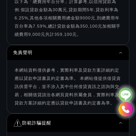
以下為「總費用年百分率」計算參考,以信用貸款為
例:假設貸款金額為30萬元,貸款期間5年,貸款利率為
6.25%,其他各項相關費用總金額9000元,則總費用年
百分率為7.59%,總計貸款金額為350,100元加相關手
續費用9,000元共計359,100元。
免責聲明
本網站資料僅供參考，實際利率及貸款方案詳細約定
應以貸款申請書及約定書為準。 本網站僅提供借貸資
訊供需平台，並不涉入其中任何借貸資訊之諮詢與交
易，相關借貸請洽各網頁資料所屬會員，實際利率及
貸款方案詳細約定應以貸款申請書及約定書為準。
防範詐騙提醒