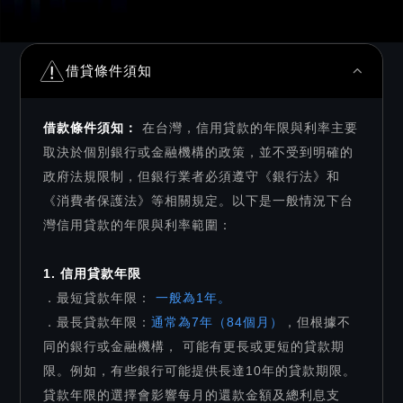
借貸條件須知
借款條件須知：
在台灣，信用貸款的年限與利率主要
取決於個別銀行或金融機構的政策，並不受到明確的
政府法規限制，但銀行業者必須遵守《銀行法》和
《消費者保護法》等相關規定。以下是一般情況下台
灣信用貸款的年限與利率範圍：
1. 信用貸款年限
．最短貸款年限：
一般為1年。
．最長貸款年限：
通常為7年（84個月）
，但根據不
同的銀行或金融機構， 可能有更長或更短的貸款期
限。例如，有些銀行可能提供長達10年的貸款期限。
貸款年限的選擇會影響每月的還款金額及總利息支