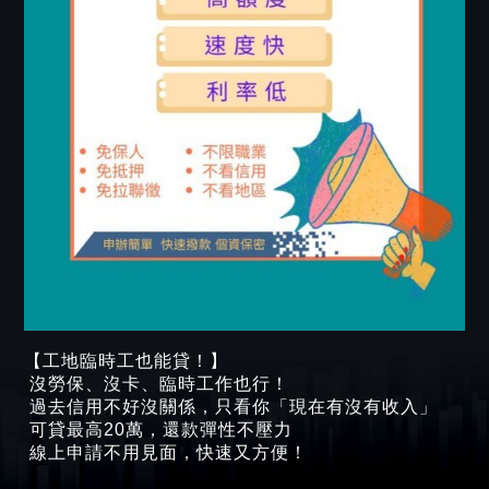
【工地臨時工也能貸！】
沒勞保、沒卡、臨時工作也行！
過去信用不好沒關係，只看你「現在有沒有收入」
可貸最高20萬，還款彈性不壓力
線上申請不用見面，快速又方便！