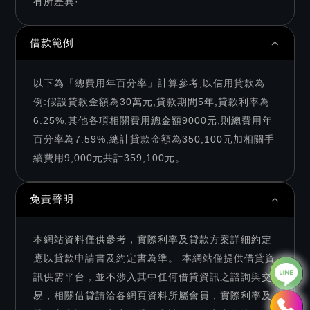
有所差異·
借款範例
以下為「總費用年百分率」計算參考,以信用貸款為
例:假設貸款金額為30萬元,貸款期間5年,貸款利率為
6.25%,其他各項相關費用總金額9000元,則總費用年
百分率為7.59%,總計貸款金額為350,100元加相關手
續費用9,000元共計359,100元。
免責聲明
本網站資料僅供參考，實際利率及貸款方案詳細約定
應以貸款申請書及約定書為準。 本網站僅提供借貸資
訊供需平台，並不涉入其中任何借貸資訊之諮詢與交
易，相關借貸請洽各網頁資料所屬會員，實際利率及