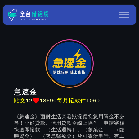
急速金
12
18690
1069
貼文
每月撥款件
《急速金》面對生活突發狀況讓您急用資金不必
等！小額貸款、信用貸款全線上操作，申請審核
快速即撥款。（生活週轉）、（創業金）、（臨
時資金）、（緊急醫療金）皆可靈活申請。有工